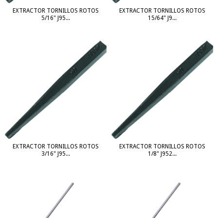
EXTRACTOR TORNILLOS ROTOS
EXTRACTOR TORNILLOS ROTOS
5/16" J95...
15/64" J9...
EXTRACTOR TORNILLOS ROTOS
EXTRACTOR TORNILLOS ROTOS
3/16" J95...
1/8" J952...