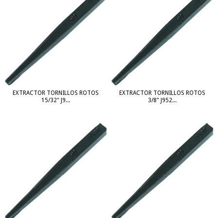
EXTRACTOR TORNILLOS ROTOS
EXTRACTOR TORNILLOS ROTOS
15/32" J9...
3/8" J952...