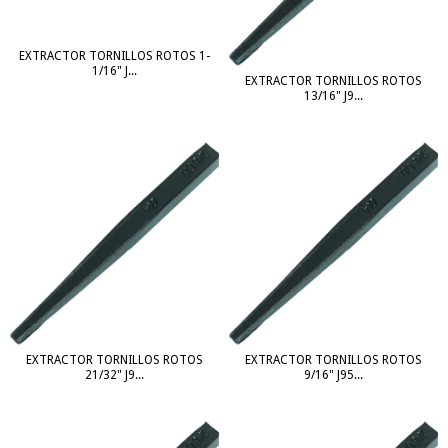
EXTRACTOR TORNILLOS ROTOS 1-
1/16" J...
EXTRACTOR TORNILLOS ROTOS
13/16" J9...
EXTRACTOR TORNILLOS ROTOS
EXTRACTOR TORNILLOS ROTOS
21/32" J9...
9/16" J95...