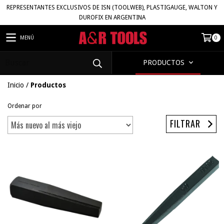
REPRESENTANTES EXCLUSIVOS DE ISN (TOOLWEB), PLASTIGAUGE, WALTON Y
DUROFIX EN ARGENTINA
MENÚ
0
PRODUCTOS
Inicio
/
Productos
Ordenar por
FILTRAR