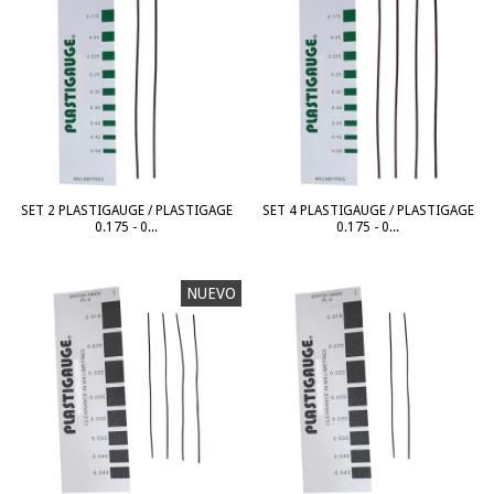
SET 2 PLASTIGAUGE / PLASTIGAGE
SET 4 PLASTIGAUGE / PLASTIGAGE
0.175 - 0...
0.175 - 0...
NUEVO