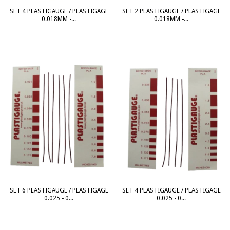
SET 4 PLASTIGAUGE / PLASTIGAGE
SET 2 PLASTIGAUGE / PLASTIGAGE
0.018MM -...
0.018MM -...
SET 4 PLASTIGAUGE / PLASTIGAGE
SET 6 PLASTIGAUGE / PLASTIGAGE
0.025 - 0...
0.025 - 0...