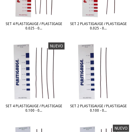
SET 4 PLASTIGAUGE / PLASTIGAGE
SET 2 PLASTIGAUGE / PLASTIGAGE
0.025 - 0...
0.025 - 0...
NUEVO
SET 4 PLASTIGAUGE / PLASTIGAGE
SET 2 PLASTIGAUGE / PLASTIGAGE
0.100 - 0...
0.100 - 0...
NUEVO