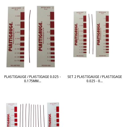
PLASTIGAUGE / PLASTIGAGE 0.025 -
SET 2 PLASTIGAUGE / PLASTIGAGE
0.175MM...
0.025 - 0...