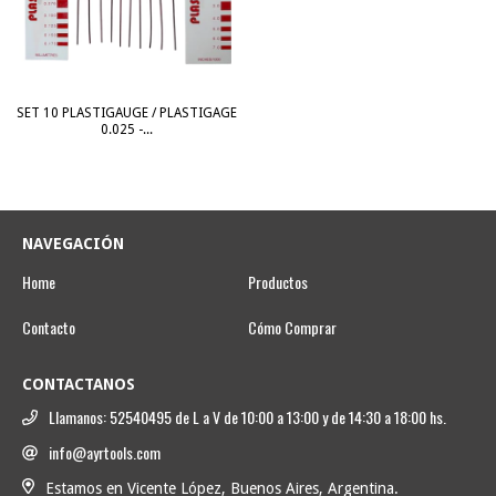
SET 10 PLASTIGAUGE / PLASTIGAGE
0.025 -...
NAVEGACIÓN
Home
Productos
Contacto
Cómo Comprar
CONTACTANOS
Llamanos: 52540495 de L a V de 10:00 a 13:00 y de 14:30 a 18:00 hs.
info@ayrtools.com
Estamos en Vicente López, Buenos Aires, Argentina.