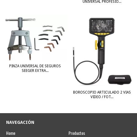
UNIVERSAL PROFESIO...
PINZA UNIVERSAL DE SEGUROS
SEEGER EXTRA...
BOROSCOPIO ARTICULADO 2 VIAS
VIDEO / FOT...
NAVEGACIÓN
Home
Productos