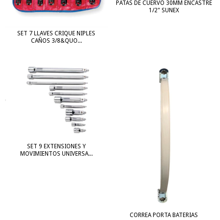
PATAS DE CUERVO 30MM ENCASTRE
1/2" SUNEX
SET 7 LLAVES CRIQUE NIPLES
CAÑOS 3/8&QUO...
SET 9 EXTENSIONES Y
MOVIMIENTOS UNIVERSA...
CORREA PORTA BATERIAS