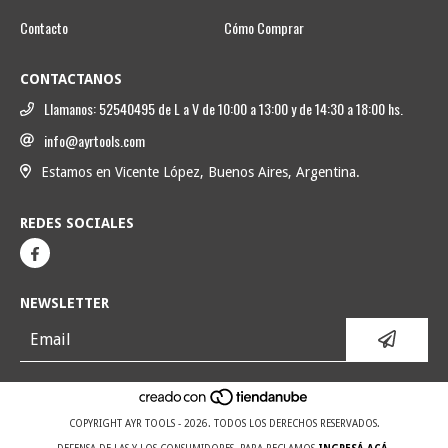
Contacto
Cómo Comprar
CONTACTANOS
Llamanos: 52540495 de L a V de 10:00 a 13:00 y de 14:30 a 18:00 hs.
info@ayrtools.com
Estamos en Vicente López, Buenos Aires, Argentina.
REDES SOCIALES
NEWSLETTER
COPYRIGHT AYR TOOLS - 2026. TODOS LOS DERECHOS RESERVADOS.