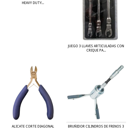
HEAVY DUTY...
JUEGO 3 LLAVES ARTICULADAS CON
CRIQUE PA...
BRUÑIDOR CILINDROS DE FRENOS 3
ALICATE CORTE DIAGONAL