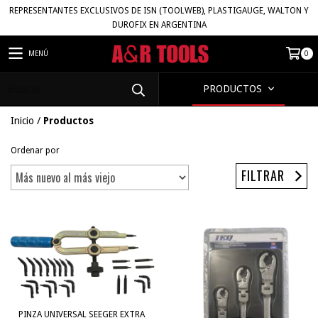
REPRESENTANTES EXCLUSIVOS DE ISN (TOOLWEB), PLASTIGAUGE, WALTON Y
DUROFIX EN ARGENTINA
MENÚ
0
PRODUCTOS
Inicio
/
Productos
Ordenar por
FILTRAR
PINZA UNIVERSAL SEEGER EXTRA