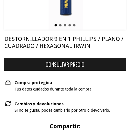
DESTORNILLADOR 9 EN 1 PHILLIPS / PLANO /
CUADRADO / HEXAGONAL IRWIN
Compra protegida
Tus datos cuidados durante toda la compra.
Cambios y devoluciones
Si no te gusta, podés cambiarlo por otro o devolverlo.
Compartir: