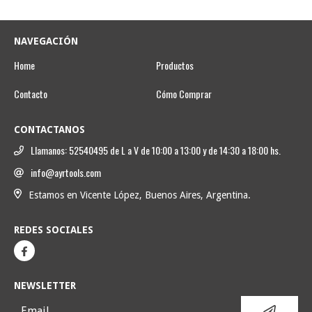
NAVEGACIÓN
Home
Productos
Contacto
Cómo Comprar
CONTACTANOS
Llamanos: 52540495 de L a V de 10:00 a 13:00 y de 14:30 a 18:00 hs.
info@ayrtools.com
Estamos en Vicente López, Buenos Aires, Argentina.
REDES SOCIALES
NEWSLETTER