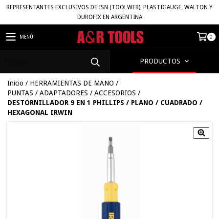
REPRESENTANTES EXCLUSIVOS DE ISN (TOOLWEB), PLASTIGAUGE, WALTON Y
DUROFIX EN ARGENTINA
MENÚ
0
PRODUCTOS
Inicio
/
HERRAMIENTAS DE MANO
/
PUNTAS / ADAPTADORES / ACCESORIOS
/
DESTORNILLADOR 9 EN 1 PHILLIPS / PLANO / CUADRADO /
HEXAGONAL IRWIN