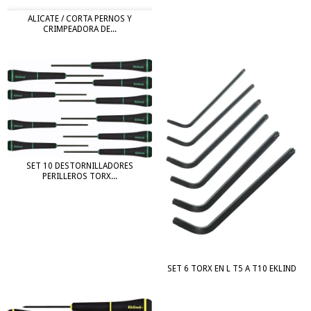
ALICATE / CORTA PERNOS Y
CRIMPEADORA DE...
SET 10 DESTORNILLADORES
PERILLEROS TORX...
SET 6 TORX EN L T5 A T10 EKLIND