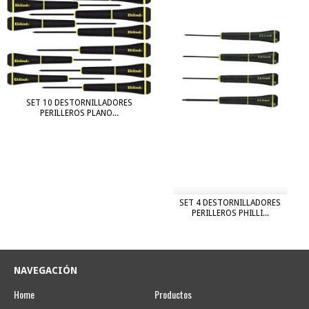
SET 10 DESTORNILLADORES
PERILLEROS PLANO...
SET 4 DESTORNILLADORES
PERILLEROS PHILLI...
NAVEGACIÓN
Home
Productos