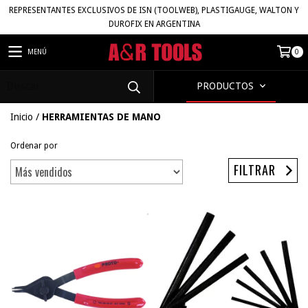
REPRESENTANTES EXCLUSIVOS DE ISN (TOOLWEB), PLASTIGAUGE, WALTON Y
DUROFIX EN ARGENTINA
MENÚ
0
PRODUCTOS
Inicio
/
HERRAMIENTAS DE MANO
Ordenar por
FILTRAR