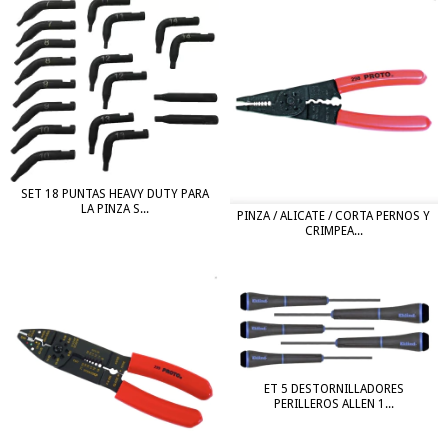
SET 18 PUNTAS HEAVY DUTY PARA
LA PINZA S...
PINZA / ALICATE / CORTA PERNOS Y
CRIMPEA...
ET 5 DESTORNILLADORES
PERILLEROS ALLEN 1...