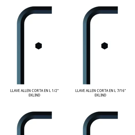
LLAVE ALLEN CORTA EN L 1/2"
LLAVE ALLEN CORTA EN L 7/16"
EKLIND
EKLIND