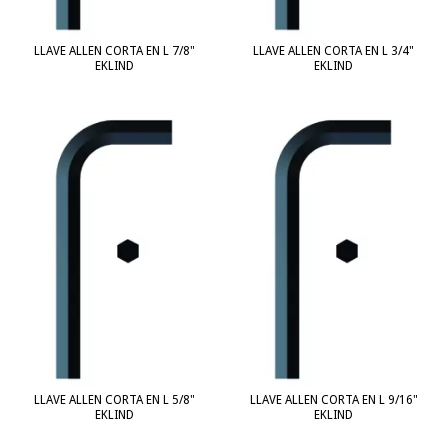
LLAVE ALLEN CORTA EN L 7/8"
LLAVE ALLEN CORTA EN L 3/4"
EKLIND
EKLIND
LLAVE ALLEN CORTA EN L 5/8"
LLAVE ALLEN CORTA EN L 9/16"
EKLIND
EKLIND