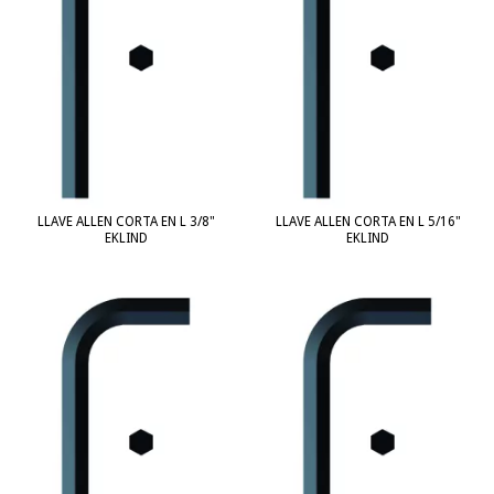
LLAVE ALLEN CORTA EN L 3/8"
LLAVE ALLEN CORTA EN L 5/16"
EKLIND
EKLIND