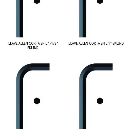
LLAVE ALLEN CORTA EN L 1-1/8"
LLAVE ALLEN CORTA EN L 1" EKLIND
EKLIND