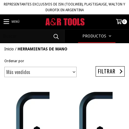
REPRESENTANTES EXCLUSIVOS DE ISN (TOOLWEB), PLASTIGAUGE, WALTON Y
DUROFIX EN ARGENTINA
MENÚ
0
PRODUCTOS
Inicio
/
HERRAMIENTAS DE MANO
Ordenar por
FILTRAR