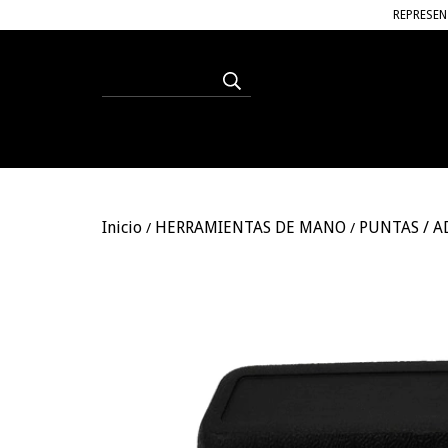
REPRESEN
Inicio
HERRAMIENTAS DE MANO
PUNTAS / A
/
/