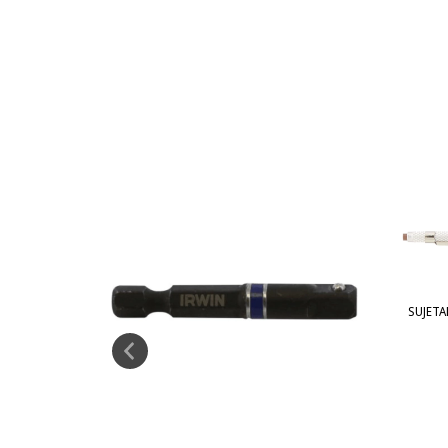
SUJETA