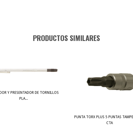
PRODUCTOS SIMILARES
DOR Y PRESENTADOR DE TORNILLOS
PLA...
PUNTA TORX PLUS 5 PUNTAS TAMP
CTA