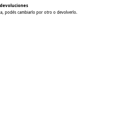
devoluciones
ta, podés cambiarlo por otro o devolverlo.