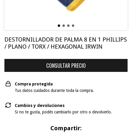
DESTORNILLADOR DE PALMA 8 EN 1 PHILLIPS
/ PLANO / TORX / HEXAGONAL IRWIN
Compra protegida
Tus datos cuidados durante toda la compra.
Cambios y devoluciones
Si no te gusta, podés cambiarlo por otro o devolverlo.
Compartir: