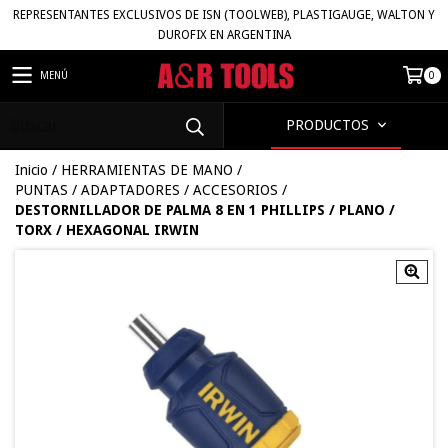
REPRESENTANTES EXCLUSIVOS DE ISN (TOOLWEB), PLASTIGAUGE, WALTON Y
DUROFIX EN ARGENTINA
MENÚ
0
PRODUCTOS
Inicio
/
HERRAMIENTAS DE MANO
/
PUNTAS / ADAPTADORES / ACCESORIOS
/
DESTORNILLADOR DE PALMA 8 EN 1 PHILLIPS / PLANO /
TORX / HEXAGONAL IRWIN