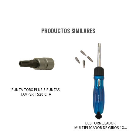
PRODUCTOS SIMILARES
PUNTA TORX PLUS 5 PUNTAS
TAMPER TS20 CTA
DESTORNILLADOR
MULTIPLICADOR DE GIROS 1X...