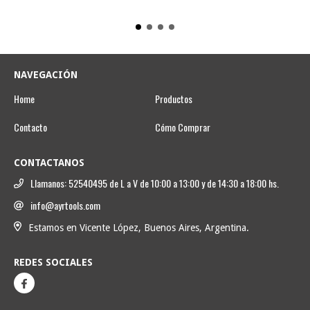
NAVEGACIÓN
Home
Productos
Contacto
Cómo Comprar
CONTACTANOS
Llamanos: 52540495 de L a V de 10:00 a 13:00 y de 14:30 a 18:00 hs.
info@ayrtools.com
Estamos en Vicente López, Buenos Aires, Argentina.
REDES SOCIALES